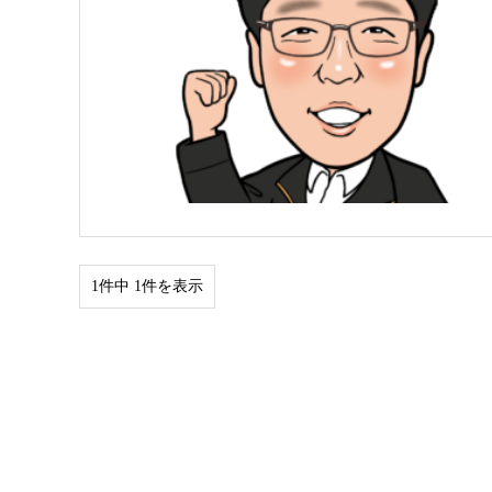
1件中 1件を表示