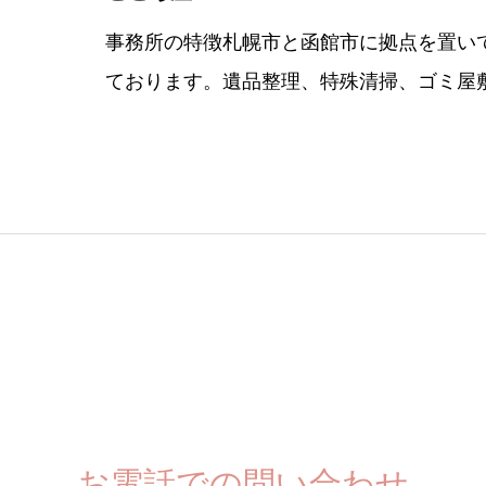
事務所の特徴札幌市と函館市に拠点を置い
ております。遺品整理、特殊清掃、ゴミ屋
お電話での問い合わせ