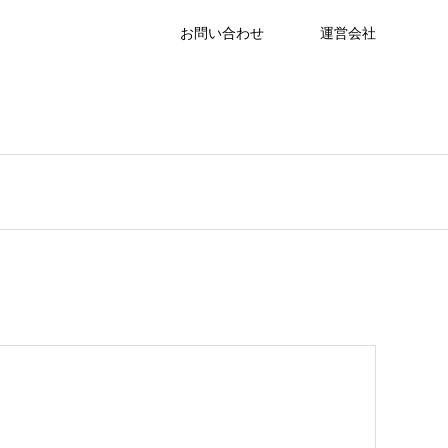
お問い合わせ
運営会社