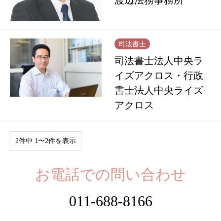
司法書士
司法書士法人中央ラ
イズアクロス・行政
書士法人中央ライズ
アクロス
2件中 1〜2件を表示
お電話での問い合わせ
011-688-8166