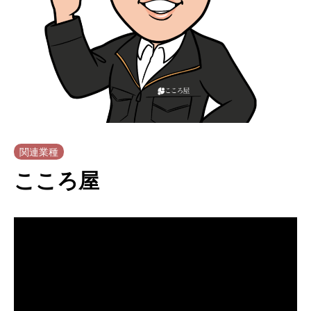
関連業種
こころ屋