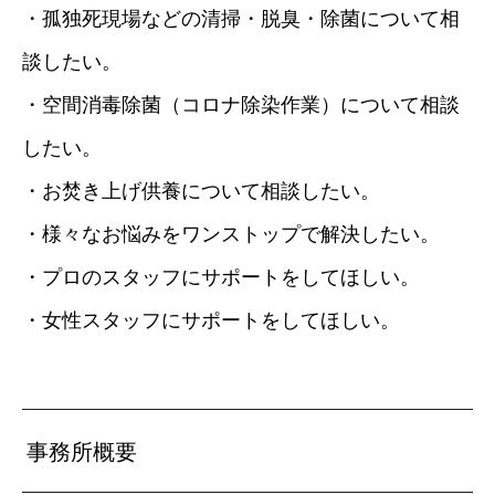
・孤独死現場などの清掃・脱臭・除菌について相
談したい。
・空間消毒除菌（コロナ除染作業）について相談
したい。
・お焚き上げ供養について相談したい。
・様々なお悩みをワンストップで解決したい。
・プロのスタッフにサポートをしてほしい。
・女性スタッフにサポートをしてほしい。
事務所概要