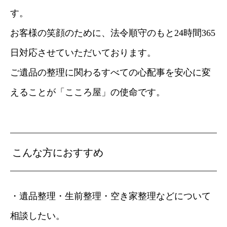
す。
お客様の笑顔のために、法令順守のもと24時間365
日対応させていただいております。
ご遺品の整理に関わるすべての心配事を安心に変
えることが「こころ屋」の使命です。
こんな方におすすめ
・遺品整理・生前整理・空き家整理などについて
相談したい。