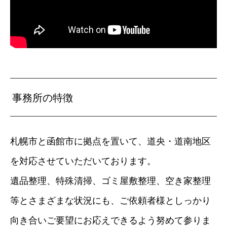
事務所の特徴
札幌市と函館市に拠点を置いて、道央・道南地区
を対応させていただいております。
遺品整理、特殊清掃、ゴミ屋敷整理、空き家整理
等とさまざまな状況にも、ご依頼者様としっかり
向き合いご要望にお応えできるよう努めて参りま