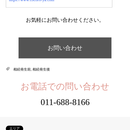
お気軽にお問い合わせください。
お問い合わせ
相続発生前
,
相続発生後
お電話での問い合わせ
011-688-8166
エリア